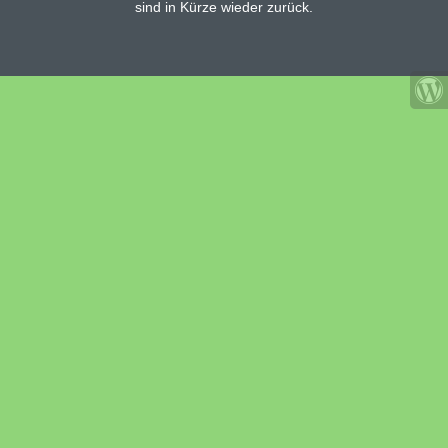
sind in Kürze wieder zurück.