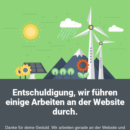
Entschuldigung, wir führen
einige Arbeiten an der Website
durch.
Danke für deine Geduld. Wir arbeiten gerade an der Website und