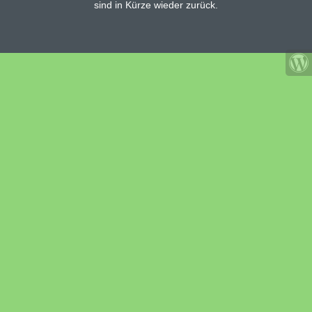
sind in Kürze wieder zurück.