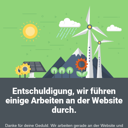
Entschuldigung, wir führen
einige Arbeiten an der Website
durch.
Danke für deine Geduld. Wir arbeiten gerade an der Website und